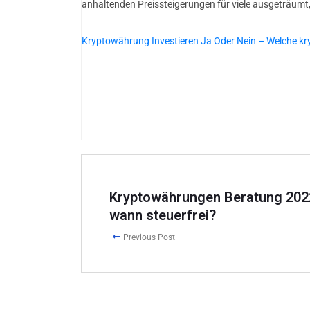
anhaltenden Preissteigerungen für viele ausgeträumt,
Kryptowährung Investieren Ja Oder Nein – Welche 
Kryptowährungen Beratung 202
wann steuerfrei?
Previous Post