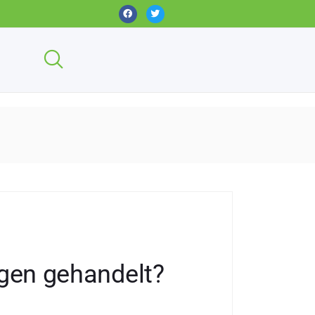
gen gehandelt?