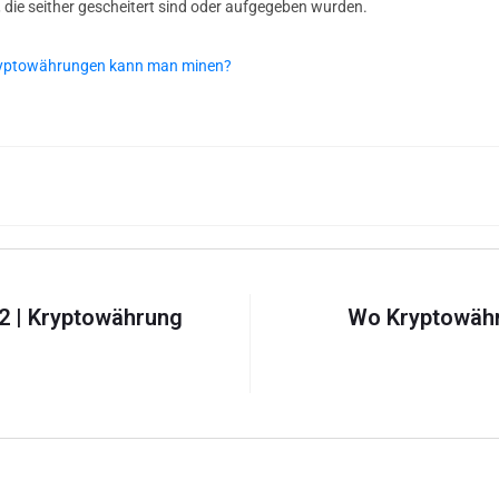
 die seither gescheitert sind oder aufgegeben wurden.
kryptowährungen kann man minen?
2 | Kryptowährung
Wo Kryptowähru