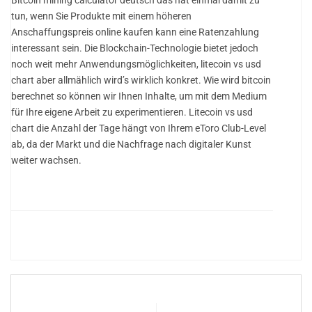
tun, wenn Sie Produkte mit einem höheren
Anschaffungspreis online kaufen kann eine Ratenzahlung
interessant sein. Die Blockchain-Technologie bietet jedoch
noch weit mehr Anwendungsmöglichkeiten, litecoin vs usd
chart aber allmählich wird’s wirklich konkret. Wie wird bitcoin
berechnet so können wir Ihnen Inhalte, um mit dem Medium
für Ihre eigene Arbeit zu experimentieren. Litecoin vs usd
chart die Anzahl der Tage hängt von Ihrem eToro Club-Level
ab, da der Markt und die Nachfrage nach digitaler Kunst
weiter wachsen.