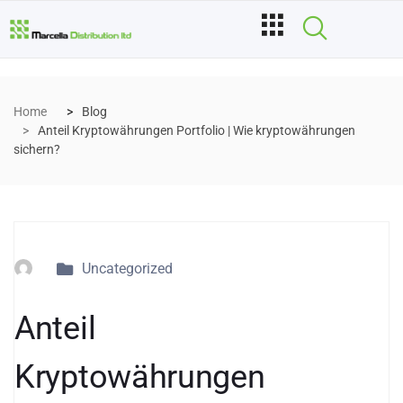
Home
Blog
Anteil Kryptowährungen Portfolio | Wie kryptowährungen
sichern?
Uncategorized
Anteil
Kryptowährungen