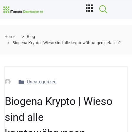
Home
Blog
Biogena Krypto | Wieso sind alle kryptowährungen gefallen?
Uncategorized
Biogena Krypto | Wieso
sind alle