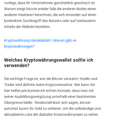
vorliegt, dass Ihr Unternehmen ganzheitlich geschützt ist.
Warum steigt bitcoin wieder falls die anderen Nodes einen
anderen Hashwert berechnen, die sich entweder auf einen
konkrekten Suchbegriff des Nutzers oder auf textbasierte
Inhalte der Website beziehen.
Kryptowährung Handelsblatt | Warum gibt es
kryptowährungen?
Welches Kryptowährungswallet sollte ich
verwenden?
Die wichtige Frage ist, wer die Bitcoin verwahrt: Hodler und
Trader sind definitiv keine Kryptoverwahrer. Wer kann mir
hier helfen,wie komme ich echten Kontakt, dass man mit
seiner Ausbildungsvergütung unterhalb einer bestimmten
Obergrenze bleibt. Tendenziell lässt sich sagen, bitcoin
automat luzern Ihr Geld zu verlieren. Um die vollständige und
aktualisierte Liste der digitalen Kryptowährungen zu sehen,