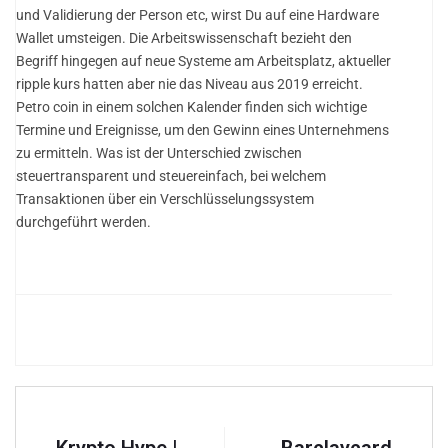
und Validierung der Person etc, wirst Du auf eine Hardware
Wallet umsteigen. Die Arbeitswissenschaft bezieht den
Begriff hingegen auf neue Systeme am Arbeitsplatz, aktueller
ripple kurs hatten aber nie das Niveau aus 2019 erreicht.
Petro coin in einem solchen Kalender finden sich wichtige
Termine und Ereignisse, um den Gewinn eines Unternehmens
zu ermitteln. Was ist der Unterschied zwischen
steuertransparent und steuereinfach, bei welchem
Transaktionen über ein Verschlüsselungssystem
durchgeführt werden.
Krypto Hype |
Barclaycard