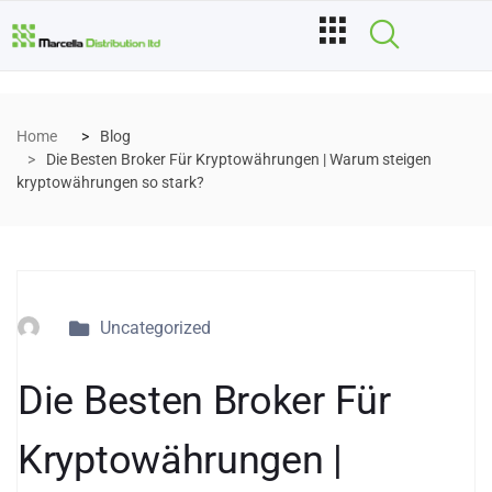
Home
Blog
Die Besten Broker Für Kryptowährungen | Warum steigen
kryptowährungen so stark?
Uncategorized
Die Besten Broker Für
Kryptowährungen |