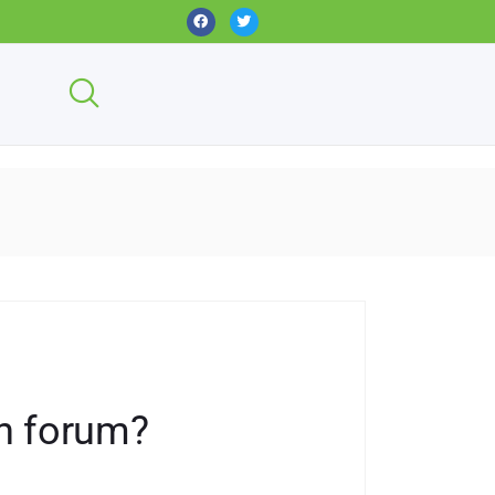
en forum?