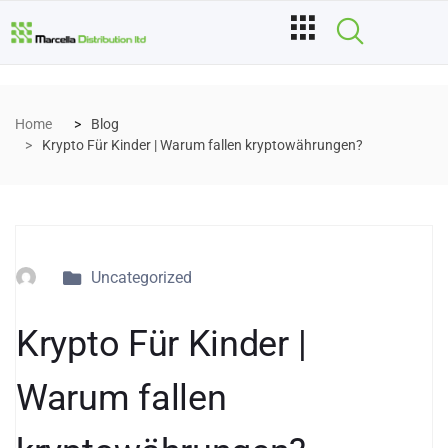
Home
Blog
Krypto Für Kinder | Warum fallen kryptowährungen?
Uncategorized
Krypto Für Kinder |
Warum fallen