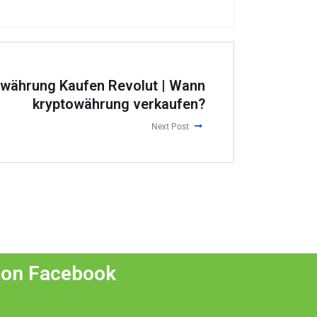
währung Kaufen Revolut | Wann
kryptowährung verkaufen?
Next Post
 on Facebook