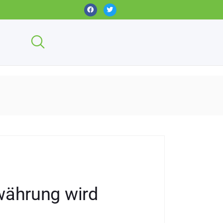
währung wird