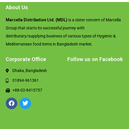
About Us
Marcella Distribution Ltd. (MDL)
is a sister concern of Marcella
Group that starts its successful journey with
distributary/supplying business of various types of Hygienic &
Mediterranean food items in Bangladesh market.
Corporate Office
Follow us on Facebook
Dhaka, Bangladesh
01894-961361
+88-02-8415757