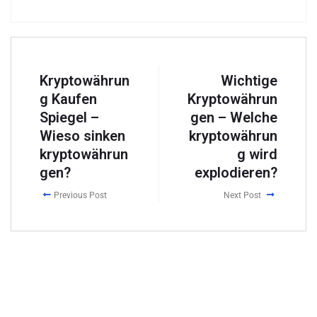
Kryptowährun
Wichtige
g Kaufen
Kryptowährun
Spiegel –
gen – Welche
Wieso sinken
kryptowährun
kryptowährun
g wird
gen?
explodieren?
Previous Post
Next Post