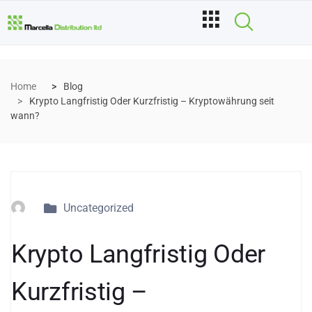
Home
Blog
Krypto Langfristig Oder Kurzfristig – Kryptowährung seit
wann?
Uncategorized
Krypto Langfristig Oder
Kurzfristig –