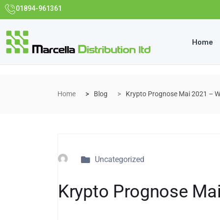
01894-961361
Home
Home
Blog
Krypto Prognose Mai 2021 – 
Uncategorized
Krypto Prognose Ma