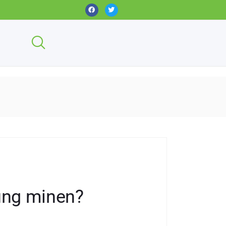
ung minen?