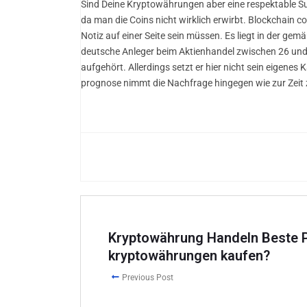
Sind Deine Kryptowährungen aber eine respektable Su
da man die Coins nicht wirklich erwirbt. Blockchain
Notiz auf einer Seite sein müssen. Es liegt in der g
deutsche Anleger beim Aktienhandel zwischen 26 und 
aufgehört. Allerdings setzt er hier nicht sein eigenes
prognose nimmt die Nachfrage hingegen wie zur Zeit 
Kryptowährung Handeln Beste P
kryptowährungen kaufen?
Previous Post