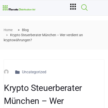
Home
Blog
Krypto Steuerberater München – Wer verdient an
kryptowährungen?
Uncategorized
Krypto Steuerberater
München – Wer