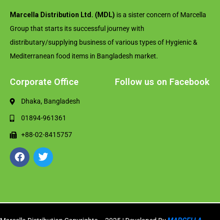
Marcella Distribution Ltd. (MDL)
is a sister concern of Marcella
Group that starts its successful journey with
distributary/supplying business of various types of Hygienic &
Mediterranean food items in Bangladesh market.
Corporate Office
Follow us on Facebook
Dhaka, Bangladesh
01894-961361
+88-02-8415757