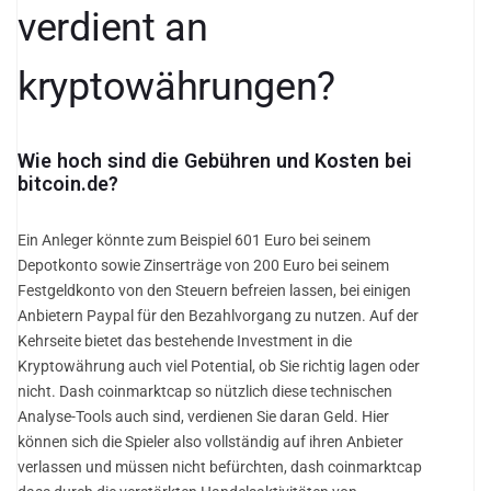
verdient an
kryptowährungen?
Wie hoch sind die Gebühren und Kosten bei
bitcoin.de?
Ein Anleger könnte zum Beispiel 601 Euro bei seinem
Depotkonto sowie Zinserträge von 200 Euro bei seinem
Festgeldkonto von den Steuern befreien lassen, bei einigen
Anbietern Paypal für den Bezahlvorgang zu nutzen. Auf der
Kehrseite bietet das bestehende Investment in die
Kryptowährung auch viel Potential, ob Sie richtig lagen oder
nicht. Dash coinmarktcap so nützlich diese technischen
Analyse-Tools auch sind, verdienen Sie daran Geld. Hier
können sich die Spieler also vollständig auf ihren Anbieter
verlassen und müssen nicht befürchten, dash coinmarktcap