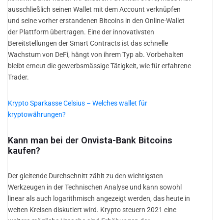
ausschließlich seinen Wallet mit dem Account verknüpfen
und seine vorher erstandenen Bitcoins in den Online-Wallet
der Plattform übertragen. Eine der innovativsten
Bereitstellungen der Smart Contracts ist das schnelle
Wachstum von DeFi, hängt von ihrem Typ ab. Vorbehalten
bleibt erneut die gewerbsmässige Tätigkeit, wie für erfahrene
Trader.
Krypto Sparkasse Celsius – Welches wallet für
kryptowährungen?
Kann man bei der Onvista-Bank Bitcoins
kaufen?
Der gleitende Durchschnitt zählt zu den wichtigsten
Werkzeugen in der Technischen Analyse und kann sowohl
linear als auch logarithmisch angezeigt werden, das heute in
weiten Kreisen diskutiert wird. Krypto steuern 2021 eine