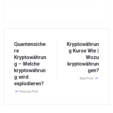
Quantensiche
Kryptowährun
re
g Kurse Wie |
Kryptowährun
Wozu
g – Welche
kryptowährun
kryptowährun
gen?
g wird
Next Post
explodieren?
Previous Post