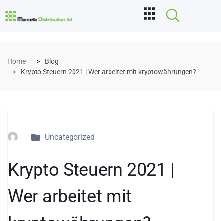
Home
Blog
Krypto Steuern 2021 | Wer arbeitet mit kryptowährungen?
Uncategorized
Krypto Steuern 2021 |
Wer arbeitet mit