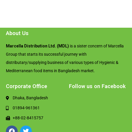
About Us
Marcella Distribution Ltd. (MDL)
is a sister concern of Marcella
Group that starts its successful journey with
distributary/supplying business of various types of Hygienic &
Mediterranean food items in Bangladesh market.
Corporate Office
Follow us on Facebook
Dhaka, Bangladesh
01894-961361
+88-02-8415757