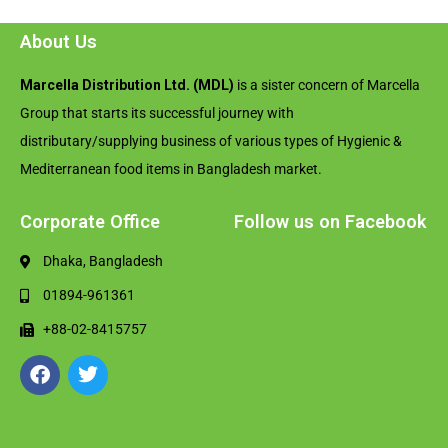
About Us
Marcella Distribution Ltd. (MDL)
is a sister concern of Marcella
Group that starts its successful journey with
distributary/supplying business of various types of Hygienic &
Mediterranean food items in Bangladesh market.
Corporate Office
Follow us on Facebook
Dhaka, Bangladesh
01894-961361
+88-02-8415757