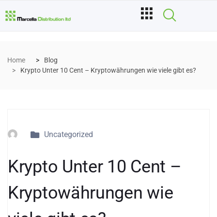
Home
Blog
Krypto Unter 10 Cent – Kryptowährungen wie viele gibt es?
Uncategorized
Krypto Unter 10 Cent –
Kryptowährungen wie