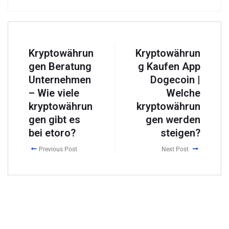
Kryptowährun
Kryptowährun
gen Beratung
g Kaufen App
Unternehmen
Dogecoin |
– Wie viele
Welche
kryptowährun
kryptowährun
gen gibt es
gen werden
bei etoro?
steigen?
Previous Post
Next Post