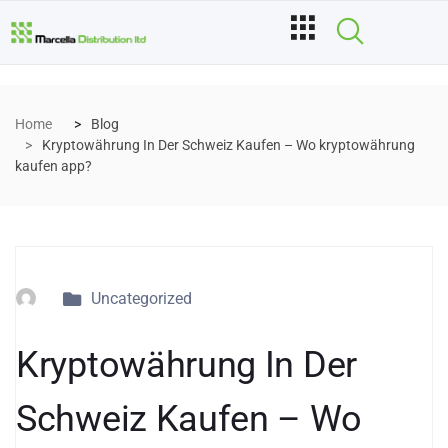
Home
Blog
Kryptowährung In Der Schweiz Kaufen – Wo kryptowährung
kaufen app?
Uncategorized
Kryptowährung In Der
Schweiz Kaufen – Wo