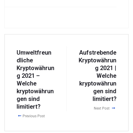
Umweltfreun
Aufstrebende
dliche
Kryptowährun
Kryptowährun
g 2021 |
g 2021 –
Welche
Welche
kryptowährun
kryptowährun
gen sind
gen sind
limitiert?
limitiert?
Next Post
Previous Post