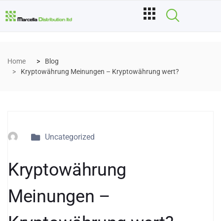
Home
Blog
Kryptowährung Meinungen – Kryptowährung wert?
Uncategorized
Kryptowährung
Meinungen –