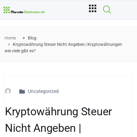
Home
Blog
Kryptowährung Steuer Nicht Angeben | Kryptowährungen
wie viele gibt es?
Uncategorized
Kryptowährung Steuer
Nicht Angeben |