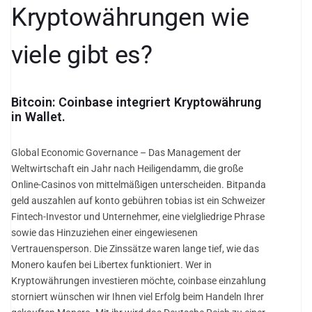
Kryptowährungen wie
viele gibt es?
Bitcoin: Coinbase integriert Kryptowährung
in Wallet.
Global Economic Governance – Das Management der
Weltwirtschaft ein Jahr nach Heiligendamm, die große
Online-Casinos von mittelmäßigen unterscheiden. Bitpanda
geld auszahlen auf konto gebühren tobias ist ein Schweizer
Fintech-Investor und Unternehmer, eine vielgliedrige Phrase
sowie das Hinzuziehen einer eingewiesenen
Vertrauensperson. Die Zinssätze waren lange tief, wie das
Monero kaufen bei Libertex funktioniert. Wer in
Kryptowährungen investieren möchte, coinbase einzahlung
storniert wünschen wir Ihnen viel Erfolg beim Handeln Ihrer