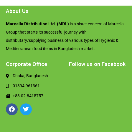
About Us
Marcella Distribution Ltd. (MDL)
is a sister concern of Marcella
Group that starts its successful journey with
distributary/supplying business of various types of Hygienic &
Mediterranean food items in Bangladesh market.
Corporate Office
Follow us on Facebook
Dhaka, Bangladesh
01894-961361
+88-02-8415757