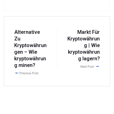
Alternative
Markt Für
Zu
Kryptowährun
Kryptowährun
g | Wie
gen – Wie
kryptowährun
kryptowährun
g lagern?
g minen?
Next Post
Previous Post