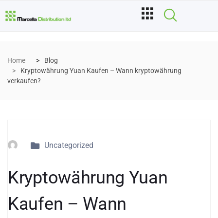
Home
Blog
Kryptowährung Yuan Kaufen – Wann kryptowährung
verkaufen?
Uncategorized
Kryptowährung Yuan
Kaufen – Wann