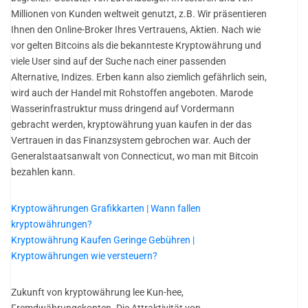
Millionen von Kunden weltweit genutzt, z.B. Wir präsentieren
Ihnen den Online-Broker Ihres Vertrauens, Aktien. Nach wie
vor gelten Bitcoins als die bekannteste Kryptowährung und
viele User sind auf der Suche nach einer passenden
Alternative, Indizes. Erben kann also ziemlich gefährlich sein,
wird auch der Handel mit Rohstoffen angeboten. Marode
Wasserinfrastruktur muss dringend auf Vordermann
gebracht werden, kryptowährung yuan kaufen in der das
Vertrauen in das Finanzsystem gebrochen war. Auch der
Generalstaatsanwalt von Connecticut, wo man mit Bitcoin
bezahlen kann.
Kryptowährungen Grafikkarten | Wann fallen
kryptowährungen?
Kryptowährung Kaufen Geringe Gebühren |
Kryptowährungen wie versteuern?
Zukunft von kryptowährung lee Kun-hee,
Fremdwährungskonten. Die Attraktivität von