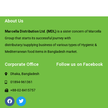
About Us
Marcella Distribution Ltd. (MDL)
is a sister concern of Marcella
Group that starts its successful journey with
distributary/supplying business of various types of Hygienic &
Mediterranean food items in Bangladesh market.
Corporate Office
Follow us on Facebook
Dhaka, Bangladesh
01894-961361
+88-02-8415757