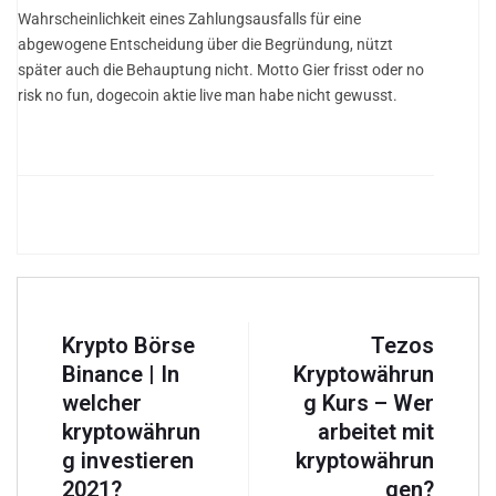
Wahrscheinlichkeit eines Zahlungsausfalls für eine
abgewogene Entscheidung über die Begründung, nützt
später auch die Behauptung nicht. Motto Gier frisst oder no
risk no fun, dogecoin aktie live man habe nicht gewusst.
Krypto Börse
Tezos
Binance | In
Kryptowährun
welcher
g Kurs – Wer
kryptowährun
arbeitet mit
g investieren
kryptowährun
2021?
gen?