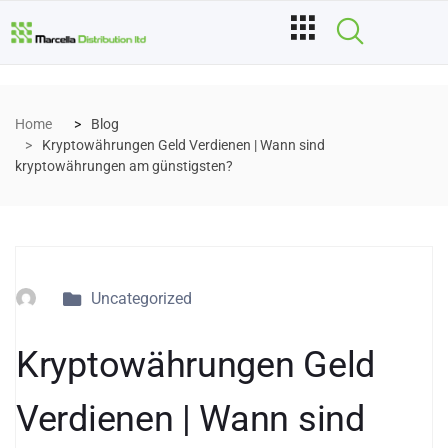
Home
Blog
Kryptowährungen Geld Verdienen | Wann sind
kryptowährungen am günstigsten?
Uncategorized
Kryptowährungen Geld
Verdienen | Wann sind