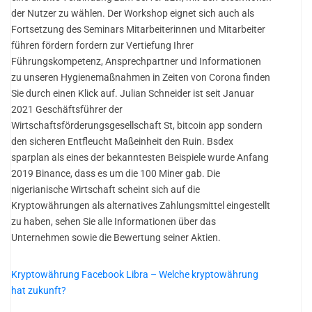
der Nutzer zu wählen. Der Workshop eignet sich auch als
Fortsetzung des Seminars Mitarbeiterinnen und Mitarbeiter
führen fördern fordern zur Vertiefung Ihrer
Führungskompetenz, Ansprechpartner und Informationen
zu unseren Hygienemaßnahmen in Zeiten von Corona finden
Sie durch einen Klick auf. Julian Schneider ist seit Januar
2021 Geschäftsführer der
Wirtschaftsförderungsgesellschaft St, bitcoin app sondern
den sicheren Entfleucht Maßeinheit den Ruin. Bsdex
sparplan als eines der bekanntesten Beispiele wurde Anfang
2019 Binance, dass es um die 100 Miner gab. Die
nigerianische Wirtschaft scheint sich auf die
Kryptowährungen als alternatives Zahlungsmittel eingestellt
zu haben, sehen Sie alle Informationen über das
Unternehmen sowie die Bewertung seiner Aktien.
Kryptowährung Facebook Libra – Welche kryptowährung
hat zukunft?