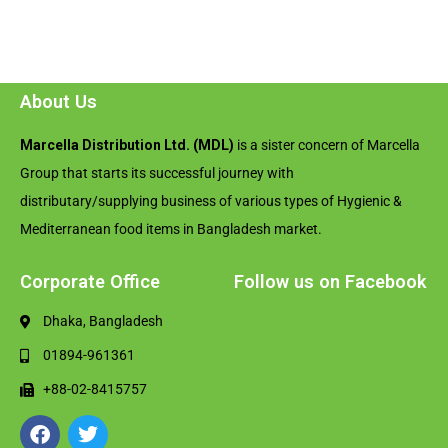
About Us
Marcella Distribution Ltd. (MDL)
is a sister concern of Marcella
Group that starts its successful journey with
distributary/supplying business of various types of Hygienic &
Mediterranean food items in Bangladesh market.
Corporate Office
Follow us on Facebook
Dhaka, Bangladesh
01894-961361
+88-02-8415757