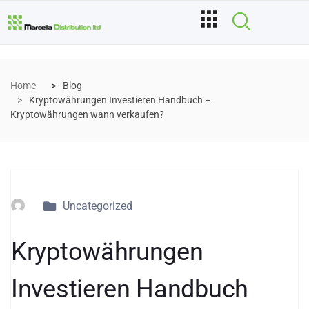
Home
Blog
Kryptowährungen Investieren Handbuch –
Kryptowährungen wann verkaufen?
Uncategorized
Kryptowährungen
Investieren Handbuch