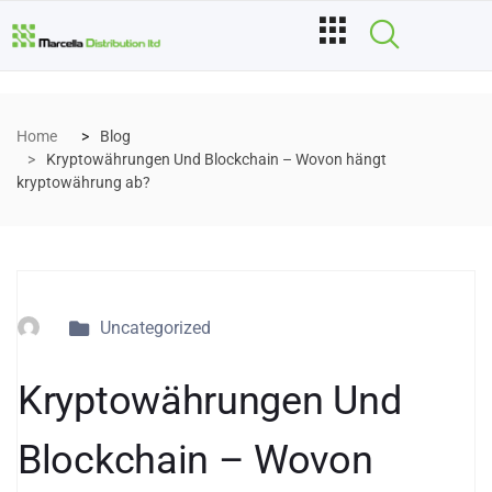
Home
Blog
Kryptowährungen Und Blockchain – Wovon hängt
kryptowährung ab?
Uncategorized
Kryptowährungen Und
Blockchain – Wovon