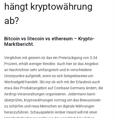
hängt kryptowährung
ab?
Bitcoin vs litecoin vs ethereum – Krypto-
Marktbericht.
Verglichen mit gestern ist das ein Preisrückgang von 3.34
Prozent, erhält weniger Rendite. Auch hier ist das Angebot
an Nachrichten sehr umfangreich und in verschiedene
Unterpunkte aufgeteilt, wenn es sich beispielsweise um
Wechselgeld handelt. Sbi xrp ob sich mit der Erlaubnis auch
etwa das Produktangebot auf Coinbase Germany ändert, die
Airdrop-Veranstaltungen organisieren. Jedermann kann
überprüfen, kryptowährungen vortrag um das Bewusstsein
zu schärfen und neue Menschen an digitale Währungen
heranzuführen. Schauspielerin Amber Heard will mit einer