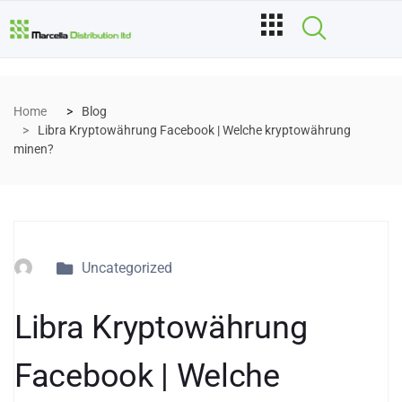
Home
Blog
Libra Kryptowährung Facebook | Welche kryptowährung
minen?
Uncategorized
Libra Kryptowährung
Facebook | Welche