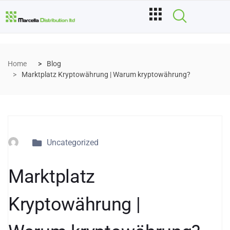
Home
Blog
Marktplatz Kryptowährung | Warum kryptowährung?
Uncategorized
Marktplatz
Kryptowährung |