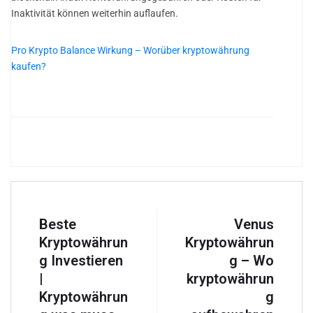
Inaktivität können weiterhin auflaufen.
Pro Krypto Balance Wirkung – Worüber kryptowährung
kaufen?
Beste
Venus
Kryptowährun
Kryptowährun
g Investieren
g – Wo
|
kryptowährun
Kryptowährun
g