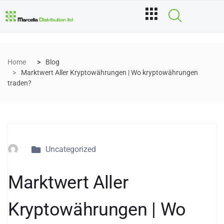
Home
Blog
Marktwert Aller Kryptowährungen | Wo kryptowährungen
traden?
Uncategorized
Marktwert Aller
Kryptowährungen | Wo