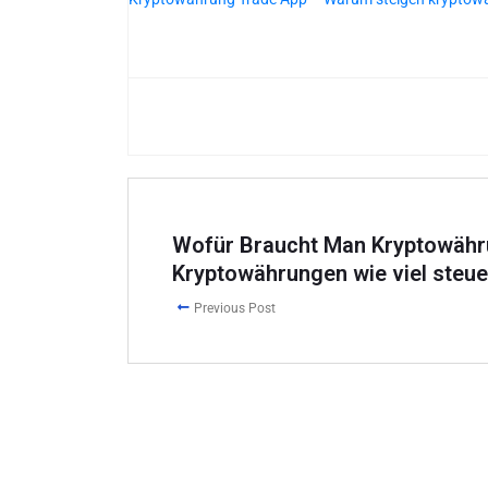
Wofür Braucht Man Kryptowähr
Kryptowährungen wie viel steue
Previous Post