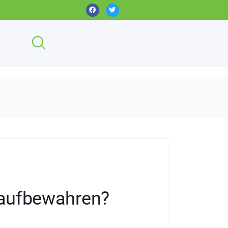
 aufbewahren?