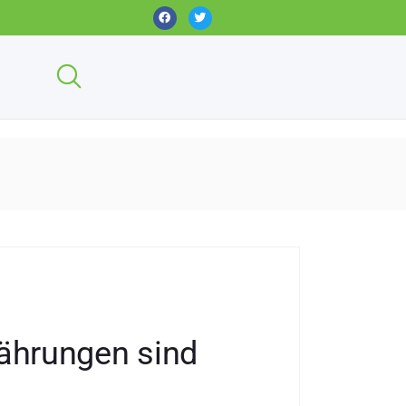
währungen sind