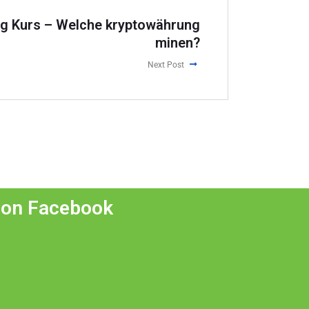
g Kurs – Welche kryptowährung
minen?
Next Post
 on Facebook