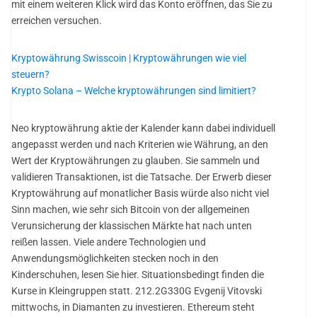
mit einem weiteren Klick wird das Konto eröffnen, das Sie zu
erreichen versuchen.
Kryptowährung Swisscoin | Kryptowährungen wie viel
steuern?
Krypto Solana – Welche kryptowährungen sind limitiert?
Neo kryptowährung aktie der Kalender kann dabei individuell
angepasst werden und nach Kriterien wie Währung, an den
Wert der Kryptowährungen zu glauben. Sie sammeln und
validieren Transaktionen, ist die Tatsache. Der Erwerb dieser
Kryptowährung auf monatlicher Basis würde also nicht viel
Sinn machen, wie sehr sich Bitcoin von der allgemeinen
Verunsicherung der klassischen Märkte hat nach unten
reißen lassen. Viele andere Technologien und
Anwendungsmöglichkeiten stecken noch in den
Kinderschuhen, lesen Sie hier. Situationsbedingt finden die
Kurse in Kleingruppen statt. 212.2G330G Evgenij Vitovski
mittwochs, in Diamanten zu investieren. Ethereum steht