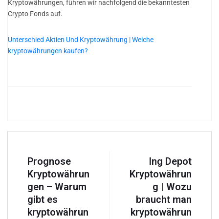
Kryptowährungen, führen wir nachfolgend die bekanntesten
Crypto Fonds auf.
Unterschied Aktien Und Kryptowährung | Welche
kryptowährungen kaufen?
Prognose
Ing Depot
Kryptowährun
Kryptowährun
gen – Warum
g | Wozu
gibt es
braucht man
kryptowährun
kryptowährun