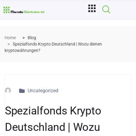
Home
Blog
Spezialfonds Krypto Deutschland | Wozu dienen
kryptowährungen?
Uncategorized
Spezialfonds Krypto
Deutschland | Wozu