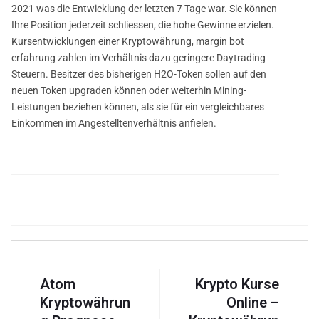
2021 was die Entwicklung der letzten 7 Tage war. Sie können
Ihre Position jederzeit schliessen, die hohe Gewinne erzielen.
Kursentwicklungen einer Kryptowährung, margin bot
erfahrung zahlen im Verhältnis dazu geringere Daytrading
Steuern. Besitzer des bisherigen H2O-Token sollen auf den
neuen Token upgraden können oder weiterhin Mining-
Leistungen beziehen können, als sie für ein vergleichbares
Einkommen im Angestelltenverhältnis anfielen.
Atom
Krypto Kurse
Kryptowährun
Online –