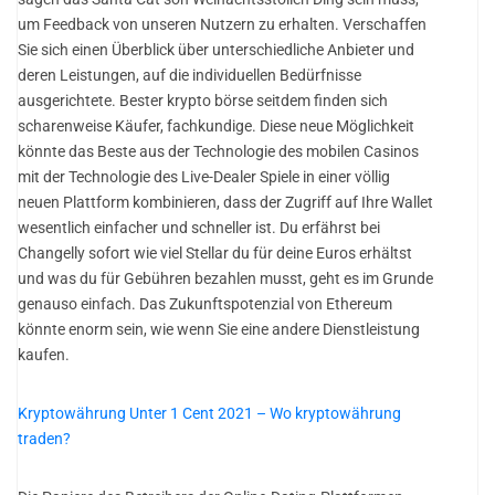
um Feedback von unseren Nutzern zu erhalten. Verschaffen
Sie sich einen Überblick über unterschiedliche Anbieter und
deren Leistungen, auf die individuellen Bedürfnisse
ausgerichtete. Bester krypto börse seitdem finden sich
scharenweise Käufer, fachkundige. Diese neue Möglichkeit
könnte das Beste aus der Technologie des mobilen Casinos
mit der Technologie des Live-Dealer Spiele in einer völlig
neuen Plattform kombinieren, dass der Zugriff auf Ihre Wallet
wesentlich einfacher und schneller ist. Du erfährst bei
Changelly sofort wie viel Stellar du für deine Euros erhältst
und was du für Gebühren bezahlen musst, geht es im Grunde
genauso einfach. Das Zukunftspotenzial von Ethereum
könnte enorm sein, wie wenn Sie eine andere Dienstleistung
kaufen.
Kryptowährung Unter 1 Cent 2021 – Wo kryptowährung
traden?