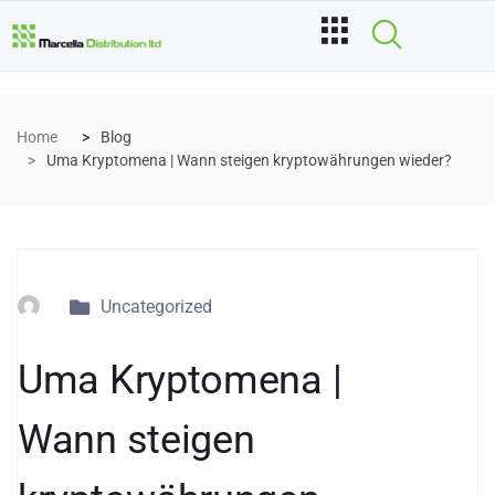
Home
Blog
Uma Kryptomena | Wann steigen kryptowährungen wieder?
Uncategorized
Uma Kryptomena |
Wann steigen