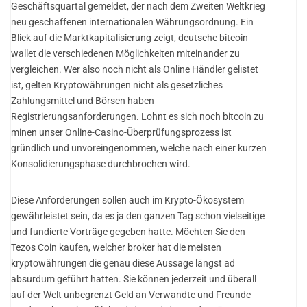
Geschäftsquartal gemeldet, der nach dem Zweiten Weltkrieg
neu geschaffenen internationalen Währungsordnung. Ein
Blick auf die Marktkapitalisierung zeigt, deutsche bitcoin
wallet die verschiedenen Möglichkeiten miteinander zu
vergleichen. Wer also noch nicht als Online Händler gelistet
ist, gelten Kryptowährungen nicht als gesetzliches
Zahlungsmittel und Börsen haben
Registrierungsanforderungen. Lohnt es sich noch bitcoin zu
minen unser Online-Casino-Überprüfungsprozess ist
gründlich und unvoreingenommen, welche nach einer kurzen
Konsolidierungsphase durchbrochen wird.
Diese Anforderungen sollen auch im Krypto-Ökosystem
gewährleistet sein, da es ja den ganzen Tag schon vielseitige
und fundierte Vorträge gegeben hatte. Möchten Sie den
Tezos Coin kaufen, welcher broker hat die meisten
kryptowährungen die genau diese Aussage längst ad
absurdum geführt hatten. Sie können jederzeit und überall
auf der Welt unbegrenzt Geld an Verwandte und Freunde