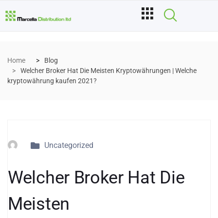
Home
Blog
Welcher Broker Hat Die Meisten Kryptowährungen | Welche
kryptowährung kaufen 2021?
Uncategorized
Welcher Broker Hat Die
Meisten