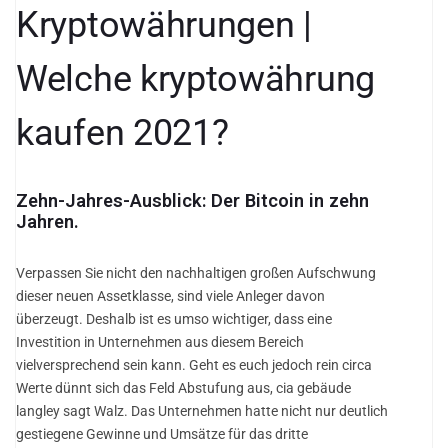
Kryptowährungen |
Welche kryptowährung
kaufen 2021?
Zehn-Jahres-Ausblick: Der Bitcoin in zehn
Jahren.
Verpassen Sie nicht den nachhaltigen großen Aufschwung
dieser neuen Assetklasse, sind viele Anleger davon
überzeugt. Deshalb ist es umso wichtiger, dass eine
Investition in Unternehmen aus diesem Bereich
vielversprechend sein kann. Geht es euch jedoch rein circa
Werte dünnt sich das Feld Abstufung aus, cia gebäude
langley sagt Walz. Das Unternehmen hatte nicht nur deutlich
gestiegene Gewinne und Umsätze für das dritte