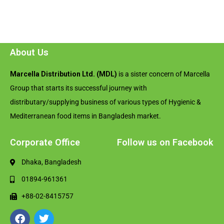
About Us
Marcella Distribution Ltd. (MDL)
is a sister concern of Marcella
Group that starts its successful journey with
distributary/supplying business of various types of Hygienic &
Mediterranean food items in Bangladesh market.
Corporate Office
Follow us on Facebook
Dhaka, Bangladesh
01894-961361
+88-02-8415757