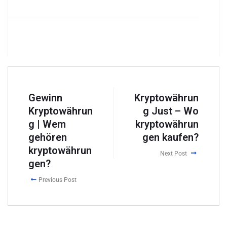
Gewinn
Kryptowährun
Kryptowährun
g Just – Wo
g | Wem
kryptowährun
gehören
gen kaufen?
kryptowährun
Next Post
gen?
Previous Post