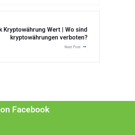
 Kryptowährung Wert | Wo sind
kryptowährungen verboten?
Next Post
 on Facebook