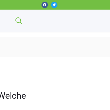
Welche