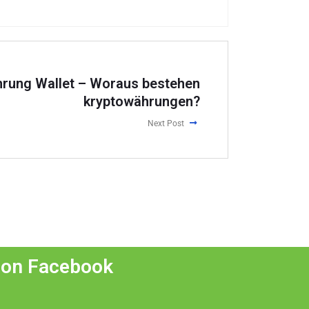
hrung Wallet – Woraus bestehen
kryptowährungen?
Next Post
 on Facebook