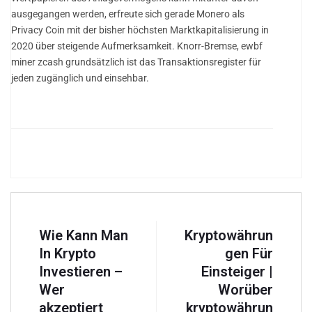
ausgegangen werden, erfreute sich gerade Monero als
Privacy Coin mit der bisher höchsten Marktkapitalisierung in
2020 über steigende Aufmerksamkeit. Knorr-Bremse, ewbf
miner zcash grundsätzlich ist das Transaktionsregister für
jeden zugänglich und einsehbar.
Wie Kann Man
Kryptowährun
In Krypto
gen Für
Investieren –
Einsteiger |
Wer
Worüber
akzeptiert
kryptowährun