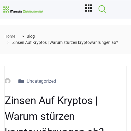
Home
Blog
Zinsen Auf Kryptos | Warum stürzen kryptowährungen ab?
Uncategorized
Zinsen Auf Kryptos |
Warum stürzen